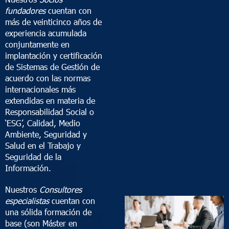
fundadores
cuentan con
más de veinticinco años de
experiencia acumulada
conjuntamente en
implantación y certificación
de Sistemas de Gestión de
acuerdo con las normas
internacionales más
extendidas en materia de
Responsabilidad Social o
‘ESG’, Calidad, Medio
Ambiente, Seguridad y
Salud en el Trabajo y
Seguridad de la
Información.
Nuestros
Consultores
especialistas
cuentan con
una sólida formación de
base (son Máster en