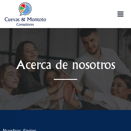
Acerca de nosotros
Nuestros
Socios