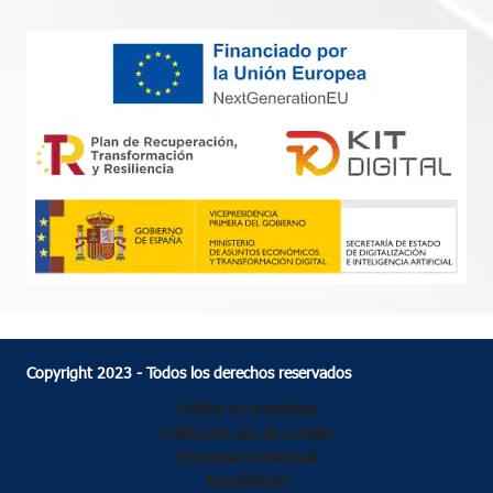
Copyright 2023 - Todos los derechos reservados
Política de privacidad
Política de uso de cookies
Propiedad intelectual
Accesibilidad