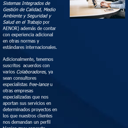
Sistemas Integrados de
Gestión de Calidad, Medio
Ambiente y Seguridad y
Salud en el Trabajo
por
AENOR) además de contar
con experiencia adicional
en otras normas y
estándares internacionales.
Adicionalmente, tenemos
suscritos acuerdos con
varios
Colaboradores
, ya
sean consultores
especialistas
free-lance
u
otras empresas
especializadas que nos
aportan sus servicios en
determinados proyectos en
los que nuestros clientes
nos demandan un perfil