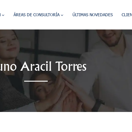
N
ÁREAS DE CONSULTORÍA
ÚLTIMAS NOVEDADES
CLIE
uno Aracil Torres