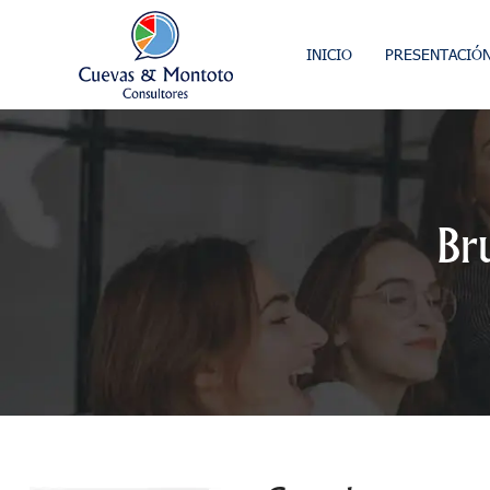
INICIO
PRESENTACIÓ
Br