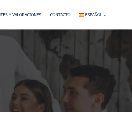
NTES Y VALORACIONES
CONTACTO
ESPAÑOL