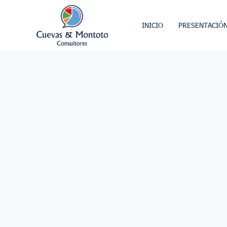
INICIO
PRESENTACIÓ