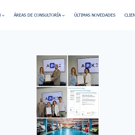
N
ÁREAS DE CONSULTORÍA
ÚLTIMAS NOVEDADES
CLIE