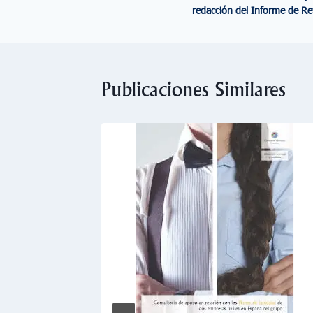
redacción del Informe de Re
Publicaciones Similares