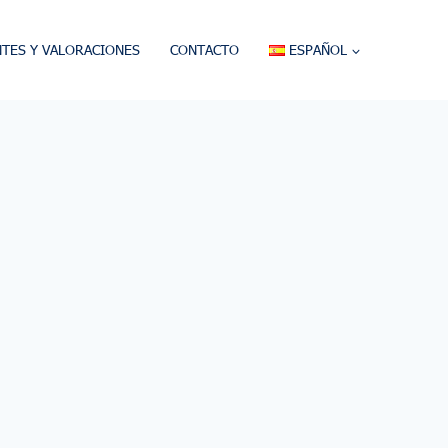
NTES Y VALORACIONES
CONTACTO
ESPAÑOL