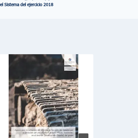
el Sistema del ejercicio 2018