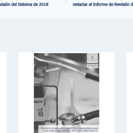
visión del Sistema de 2018
redactar el Informe de Revisión d