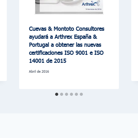
Cuevas & Montoto Consultores
ayudará a Arthrex España &
Portugal a obtener las nuevas
certificaciones ISO 9001 e ISO
14001 de 2015
abril de 2016