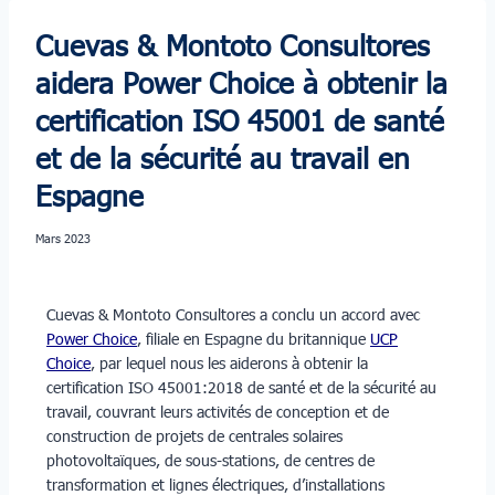
Cuevas & Montoto Consultores
aidera Power Choice à obtenir la
certification ISO 45001 de santé
et de la sécurité au travail en
Espagne
mars 2023
Cuevas & Montoto Consultores a conclu un accord avec
Power Choice
, filiale en Espagne du britannique
UCP
Choice
, par lequel nous les aiderons à obtenir la
certification ISO 45001:2018 de santé et de la sécurité au
travail, couvrant leurs activités de conception et de
construction de projets de centrales solaires
photovoltaïques, de sous-stations, de centres de
transformation et lignes électriques, d’installations