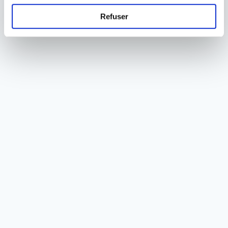
Refuser