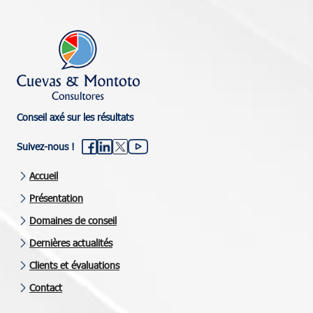
Conseil axé sur les résultats
Suivez-nous !
Accueil
Présentation
Domaines de conseil
Dernières actualités
Clients et évaluations
Contact