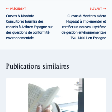
PRÉCÉDENT
SUIVANT
Cuevas & Montoto
Cuevas & Montoto aidera
Consultores fournira des
Hispasat à implementer et
conseils à Arthrex Espagne sur
certifier un nouveau système
des questions de conformité
de gestion environnementale
environnementale
ISO 14001 en Espagne
Publications similaires