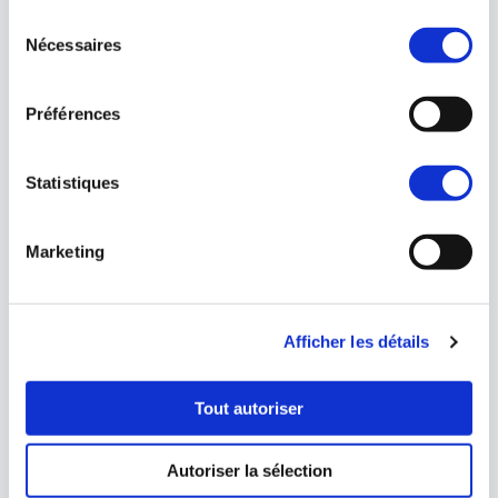
Sélection
Nécessaires
du
consentement
Préférences
Statistiques
Marketing
Afficher les détails
Tout autoriser
Autoriser la sélection