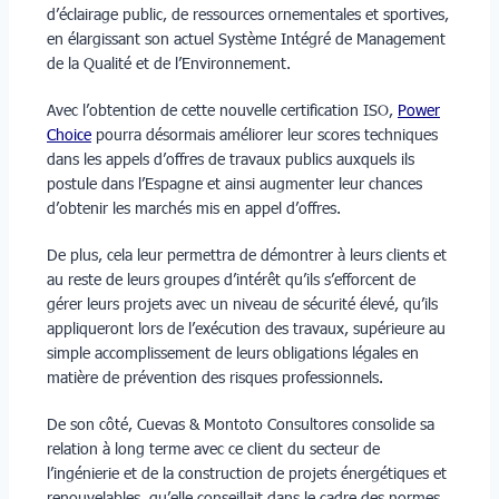
d’éclairage public, de ressources ornementales et sportives,
en élargissant son actuel Système Intégré de Management
de la Qualité et de l’Environnement.
Avec l’obtention de cette nouvelle certification ISO,
Power
Choice
pourra désormais améliorer leur scores techniques
dans les appels d’offres de travaux publics auxquels ils
postule dans l’Espagne et ainsi augmenter leur chances
d’obtenir les marchés mis en appel d’offres.
De plus, cela leur permettra de démontrer à leurs clients et
au reste de leurs groupes d’intérêt qu’ils s’efforcent de
gérer leurs projets avec un niveau de sécurité élevé, qu’ils
appliqueront lors de l’exécution des travaux, supérieure au
simple accomplissement de leurs obligations légales en
matière de prévention des risques professionnels.
De son côté, Cuevas & Montoto Consultores consolide sa
relation à long terme avec ce client du secteur de
l’ingénierie et de la construction de projets énergétiques et
renouvelables, qu’elle conseillait dans le cadre des normes