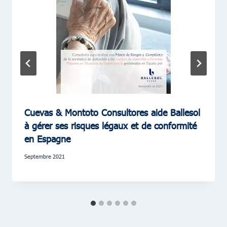
Cuevas & Montoto Consultores aide Ballesol
à gérer ses risques légaux et de conformité
en Espagne
septembre 2021