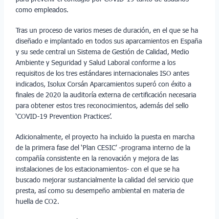
como empleados.
Tras un proceso de varios meses de duración, en el que se ha
diseñado e implantado en todos sus aparcamientos en España
y su sede central un Sistema de Gestión de Calidad, Medio
Ambiente y Seguridad y Salud Laboral conforme a los
requisitos de los tres estándares internacionales ISO antes
indicados, Isolux Corsán Aparcamientos superó con éxito a
finales de 2020 la auditoría externa de certificación necesaria
para obtener estos tres reconocimientos, además del sello
‘COVID-19 Prevention Practices’.
Adicionalmente, el proyecto ha incluido la puesta en marcha
de la primera fase del ‘Plan CESIC’ -programa interno de la
compañía consistente en la renovación y mejora de las
instalaciones de los estacionamientos- con el que se ha
buscado mejorar sustancialmente la calidad del servicio que
presta, así como su desempeño ambiental en materia de
huella de CO2.