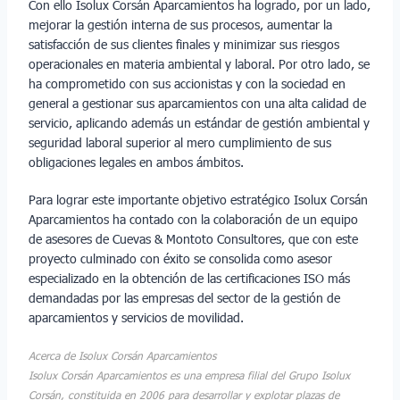
Con ello Isolux Corsán Aparcamientos ha logrado, por un lado,
mejorar la gestión interna de sus procesos, aumentar la
satisfacción de sus clientes finales y minimizar sus riesgos
operacionales en materia ambiental y laboral. Por otro lado, se
ha comprometido con sus accionistas y con la sociedad en
general a gestionar sus aparcamientos con una alta calidad de
servicio, aplicando además un estándar de gestión ambiental y
seguridad laboral superior al mero cumplimiento de sus
obligaciones legales en ambos ámbitos.
Para lograr este importante objetivo estratégico Isolux Corsán
Aparcamientos ha contado con la colaboración de un equipo
de asesores de Cuevas & Montoto Consultores, que con este
proyecto culminado con éxito se consolida como asesor
especializado en la obtención de las certificaciones ISO más
demandadas por las empresas del sector de la gestión de
aparcamientos y servicios de movilidad.
Acerca de Isolux Corsán Aparcamientos
Isolux Corsán Aparcamientos es una empresa filial del Grupo Isolux
Corsán, constituida en 2006 para desarrollar y explotar plazas de