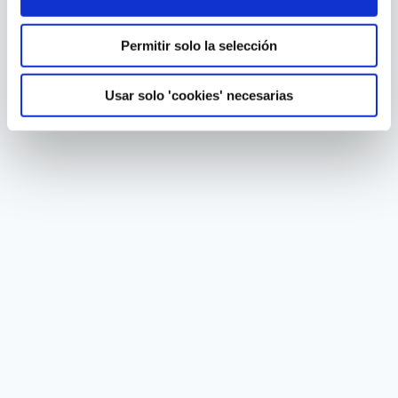
Permitir solo la selección
Usar solo 'cookies' necesarias