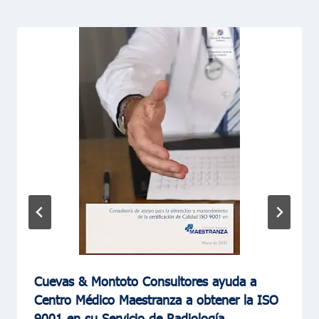
Cuevas & Montoto Consultores ayuda a
Centro Médico Maestranza a obtener la ISO
9001 en su Servicio de Radiología