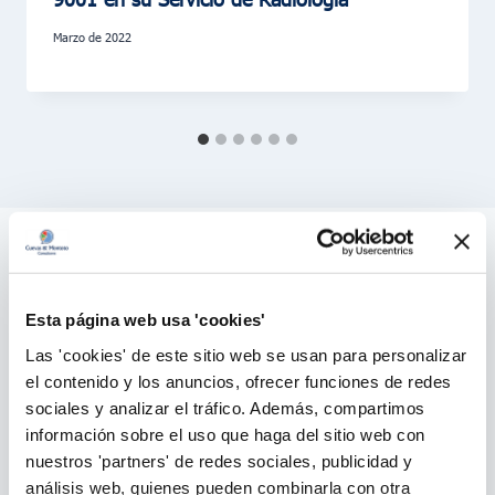
marzo de 2022
Esta página web usa 'cookies'
Las 'cookies' de este sitio web se usan para personalizar
el contenido y los anuncios, ofrecer funciones de redes
sociales y analizar el tráfico. Además, compartimos
información sobre el uso que haga del sitio web con
nuestros 'partners' de redes sociales, publicidad y
análisis web, quienes pueden combinarla con otra