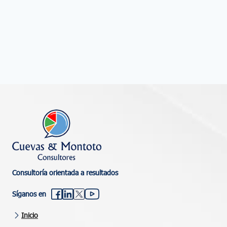
Consultoría orientada a resultados
Síganos en
Inicio