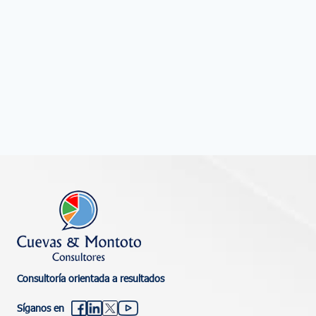
Consultoría orientada a resultados
Síganos en