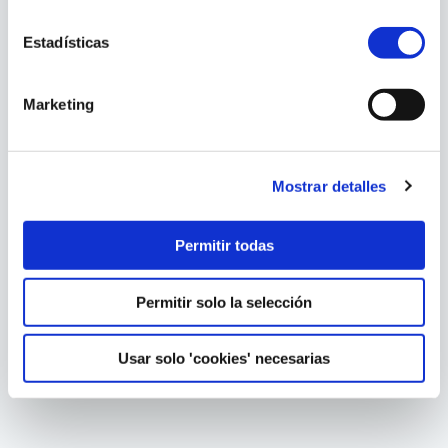
Estadísticas
Marketing
Mostrar detalles
Permitir todas
Permitir solo la selección
Usar solo 'cookies' necesarias