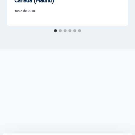
Cañada (Madrid)
junio de 2018