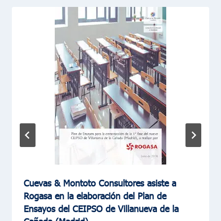
Cuevas & Montoto Consultores asiste a
Rogasa en la elaboración del Plan de
Ensayos del CEIPSO de Villanueva de la