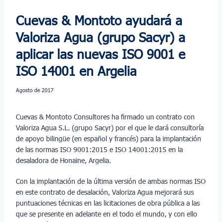
Cuevas & Montoto ayudará a
Valoriza Agua (grupo Sacyr) a
aplicar las nuevas ISO 9001 e
ISO 14001 en Argelia
agosto de 2017
Cuevas & Montoto Consultores ha firmado un contrato con
Valoriza Agua S.L. (grupo Sacyr) por el que le dará consultoría
de apoyo bilingüe (en español y francés) para la implantación
de las normas ISO 9001:2015 e ISO 14001:2015 en la
desaladora de Honaïne, Argelia.
Con la implantación de la última versión de ambas normas ISO
en este contrato de desalación, Valoriza Agua mejorará sus
puntuaciones técnicas en las licitaciones de obra pública a las
que se presente en adelante en el todo el mundo, y con ello