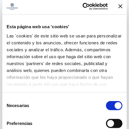
Esta página web usa 'cookies'
Las 'cookies' de este sitio web se usan para personalizar
el contenido y los anuncios, ofrecer funciones de redes
sociales y analizar el tráfico. Además, compartimos
información sobre el uso que haga del sitio web con
nuestros 'partners' de redes sociales, publicidad y
análisis web, quienes pueden combinarla con otra
información que les haya proporcionado o que hayan
recopilado a partir del uso que haya hecho de sus
servicios.
Selección
Necesarias
de
consentimiento
Preferencias