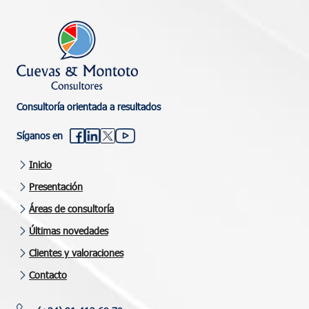
Consultoría orientada a resultados
Síganos en
Inicio
Presentación
Áreas de consultoría
Últimas novedades
Clientes y valoraciones
Contacto