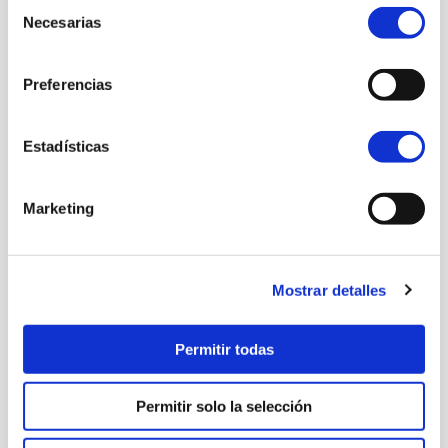
Selección
Necesarias
de
consentimiento
Preferencias
Estadísticas
Marketing
Mostrar detalles
Permitir todas
Permitir solo la selección