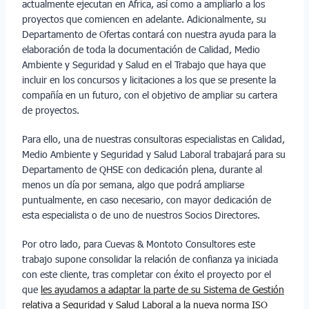
actualmente ejecutan en África, así como a ampliarlo a los
proyectos que comiencen en adelante. Adicionalmente, su
Departamento de Ofertas contará con nuestra ayuda para la
elaboración de toda la documentación de Calidad, Medio
Ambiente y Seguridad y Salud en el Trabajo que haya que
incluir en los concursos y licitaciones a los que se presente la
compañía en un futuro, con el objetivo de ampliar su cartera
de proyectos.
Para ello, una de nuestras consultoras especialistas en Calidad,
Medio Ambiente y Seguridad y Salud Laboral trabajará para su
Departamento de QHSE con dedicación plena, durante al
menos un día por semana, algo que podrá ampliarse
puntualmente, en caso necesario, con mayor dedicación de
esta especialista o de uno de nuestros Socios Directores.
Por otro lado, para Cuevas & Montoto Consultores este
trabajo supone consolidar la relación de confianza ya iniciada
con este cliente, tras completar con éxito el proyecto por el
que
les ayudamos a adaptar la parte de su Sistema de Gestión
relativa a Seguridad y Salud Laboral a la nueva norma ISO