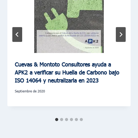
Cuevas & Montoto Consultores ayuda a
APK2 a verificar su Huella de Carbono bajo
ISO 14064 y neutralizarla en 2023
septiembre de 2020