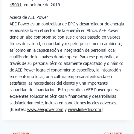
45001
, en octubre de 2019.
Acerca de AEE Power
AEE Power es un contratista de EPC y desarrollador de energía
especializado en el sector de la energía en África. AEE Power
tiene un alto compromiso con sus clientes basado en valores
firmes de calidad, seguridad y respeto por el medio ambiente,
así como en la capacitación e integración de personal local
cualificado de los países donde opera. Para ese propósito, a
través de su personal técnico altamente capacitado y dinámico
de AEE Power logra el conocimiento específico, la integración
en el entorno local, una cultura empresarial enfocada en
satisfacer las necesidades del cliente y una importante
capacidad de financiación. Esto permite a AEE Power generar
excelentes soluciones técnicas y financieras y desarrollarlas
satisfactoriamente, incluso en condiciones locales adversas.
[fuentes:
www.aeepower.com
y
www.linkedin.com
]
ANTERIOR
SIGUIENTE