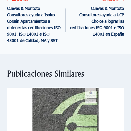
Cuevas & Montoto
Cuevas & Montoto
Consultores ayuda a Isolux
Consultores ayuda a UCP
Corsán Aparcamientos a
Choice a lograr las
obtener las certificaciones ISO
certificaciones ISO 9001 e ISO
9001, ISO 14001 e ISO
14001 en España
45001 de Calidad, MA y SST
Publicaciones Similares