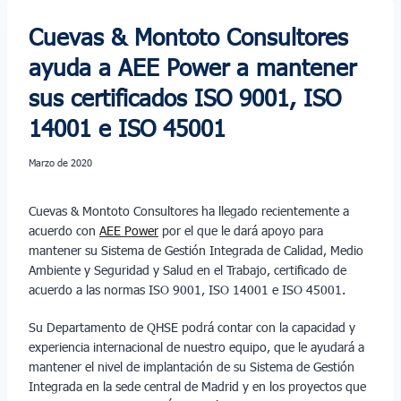
Cuevas & Montoto Consultores
ayuda a AEE Power a mantener
sus certificados ISO 9001, ISO
14001 e ISO 45001
marzo de 2020
Cuevas & Montoto Consultores ha llegado recientemente a
acuerdo con
AEE Power
por el que le dará apoyo para
mantener su Sistema de Gestión Integrada de Calidad, Medio
Ambiente y Seguridad y Salud en el Trabajo, certificado de
acuerdo a las normas ISO 9001, ISO 14001 e ISO 45001.
Su Departamento de QHSE podrá contar con la capacidad y
experiencia internacional de nuestro equipo, que le ayudará a
mantener el nivel de implantación de su Sistema de Gestión
Integrada en la sede central de Madrid y en los proyectos que