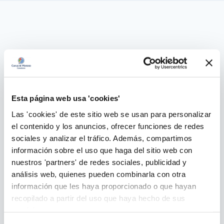
Esta página web usa 'cookies'
Las 'cookies' de este sitio web se usan para personalizar
el contenido y los anuncios, ofrecer funciones de redes
sociales y analizar el tráfico. Además, compartimos
información sobre el uso que haga del sitio web con
nuestros 'partners' de redes sociales, publicidad y
análisis web, quienes pueden combinarla con otra
información que les haya proporcionado o que hayan
recopilado a partir del uso que haya hecho de sus
servicios.