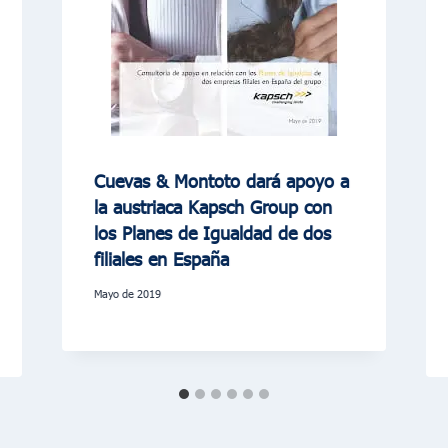
Cuevas & Montoto dará apoyo a
la austriaca Kapsch Group con
los Planes de Igualdad de dos
filiales en España
mayo de 2019