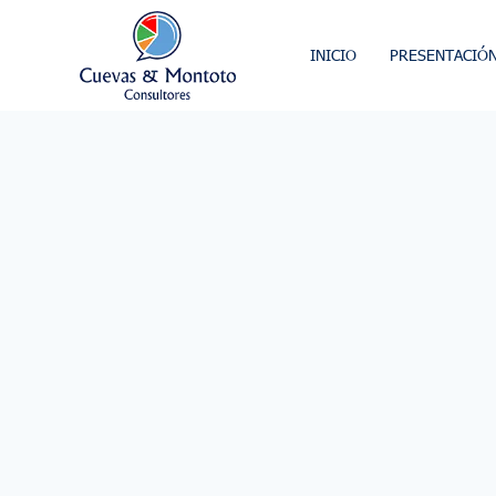
INICIO
PRESENTACIÓ