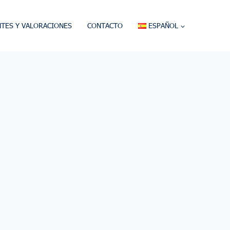
NTES Y VALORACIONES
CONTACTO
ESPAÑOL