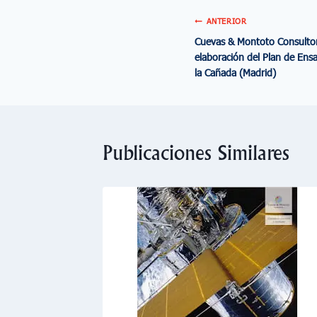
ANTERIOR
Cuevas & Montoto Consultore
elaboración del Plan de Ens
la Cañada (Madrid)
Publicaciones Similares