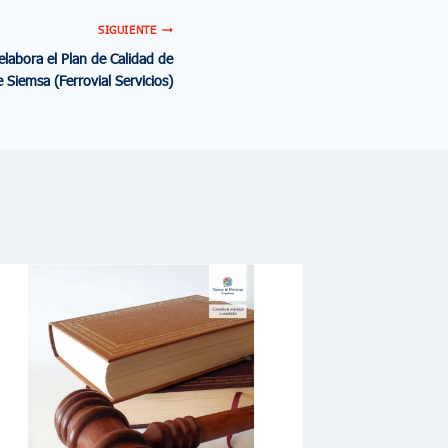
SIGUIENTE
labora el Plan de Calidad de
 Siemsa (Ferrovial Servicios)