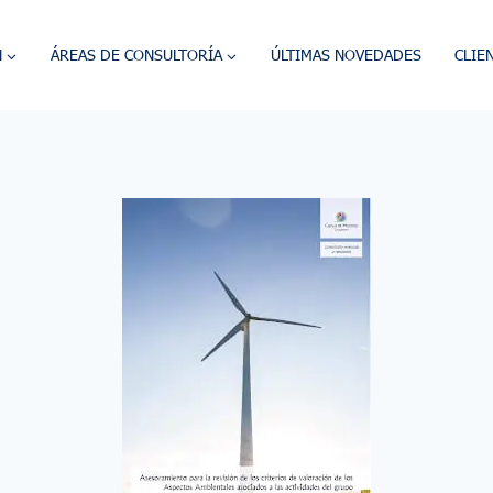
N
ÁREAS DE CONSULTORÍA
ÚLTIMAS NOVEDADES
CLIE