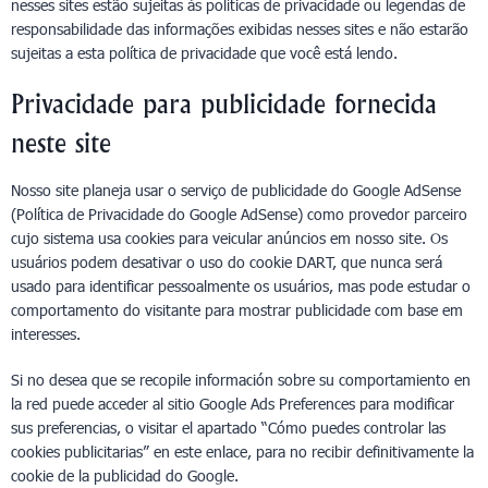
nesses sites estão sujeitas às políticas de privacidade ou legendas de
responsabilidade das informações exibidas nesses sites e não estarão
sujeitas a esta política de privacidade que você está lendo.
Privacidade para publicidade fornecida
neste site
Nosso site planeja usar o serviço de publicidade do Google AdSense
(Política de Privacidade do Google AdSense) como provedor parceiro
cujo sistema usa cookies para veicular anúncios em nosso site. Os
usuários podem desativar o uso do cookie DART, que nunca será
usado para identificar pessoalmente os usuários, mas pode estudar o
comportamento do visitante para mostrar publicidade com base em
interesses.
Si no desea que se recopile información sobre su comportamiento en
la red puede acceder al sitio Google Ads Preferences para modificar
sus preferencias, o visitar el apartado “Cómo puedes controlar las
cookies publicitarias” en este enlace, para no recibir definitivamente la
cookie de la publicidad do Google.