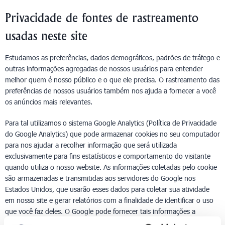
Privacidade de fontes de rastreamento
usadas neste site
Estudamos as preferências, dados demográficos, padrões de tráfego e
outras informações agregadas de nossos usuários para entender
melhor quem é nosso público e o que ele precisa. O rastreamento das
preferências de nossos usuários também nos ajuda a fornecer a você
os anúncios mais relevantes.
Para tal utilizamos o sistema Google Analytics (Política de Privacidade
do Google Analytics) que pode armazenar cookies no seu computador
para nos ajudar a recolher informação que será utilizada
exclusivamente para fins estatísticos e comportamento do visitante
quando utiliza o nosso website. As informações coletadas pelo cookie
são armazenadas e transmitidas aos servidores do Google nos
Estados Unidos, que usarão esses dados para coletar sua atividade
em nosso site e gerar relatórios com a finalidade de identificar o uso
que você faz deles. O Google pode fornecer tais informações a
terceiros quando exigido pela legislação vigente. Conforme indicado