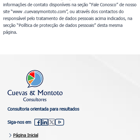
informações de contato disponíveis na seção “Fale Conosco” de nosso
site “www .cuevasymontoto.com”, ou através dos contactos do
responsável pelo tratamento de dados pessoais acima indicados, na
secção “Política de protecção de dados pessoais” desta mesma
página.
Consultoria orientada para resultados
Siga-nos em
Página Inicial