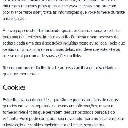
diferentes maneiras pelas quais o site www.cuevasymontoto.com
(doravante “este site”) trata as informações que você fornece durante
a navegação.
A navegação neste site, incluindo qualquer das suas secções e links
para páginas terceiras, implica a aceitação plena e sem reservas de
todas e cada uma das disposições incluídas neste aviso legal, pelo que
se não concorda com uma ou mais delas, não deve use este site ou
acesse qualquer uma de suas seções ou links.
Reservamo-nos o direito de alterar nossa política de privacidade a
qualquer momento.
Cookies
Este site faz uso de cookies, que são pequenos arquivos de dados
gerados em seu computador que enviam informações, mas sem
fornecer referências que permitem deduzir os dados pessoais do
visitante. Você pode configurar seu navegador para notificar e rejeitar
a instalação de cookies enviados por este site, sem afetar a