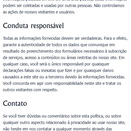
podem ser coletadas e usadas por outras pessoas. Não controlamos
as ações de nossos visitantes e usuários.
Conduta responsável
Todas as informações fornecidas devem ser verdadeiras. Para o efeito,
garante a autenticidade de todos os dados que comunique em
resultado do preenchimento dos formulários necessários à subscrição
de serviços, acesso a conteúdos ou áreas restritas do nosso site. Em
qualquer caso, você será o único responsável por quaisquer
declarações falsas ou inexatas que fizer e por quaisquer danos
causados a este site ou a terceiros devido às informações fornecidas.
Você concorda em agir com responsabilidade neste site e tratar os
outros visitantes com respeito.
Contato
Se você tiver dúvidas ou comentários sobre esta política, ou sobre
qualquer outro aspecto relacionado à privacidade ao usar nosso site,
não hesite em nos contatar a qualquer momento através das