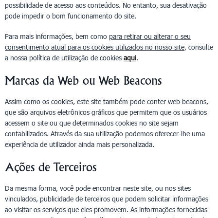
possibilidade de acesso aos conteúdos. No entanto, sua desativação
pode impedir o bom funcionamento do site.
Para mais informações, bem como
para retirar ou alterar o seu
consentimento atual para os cookies utilizados no nosso site
, consulte
a nossa política de utilização de cookies
aqui
.
Marcas da Web ou Web Beacons
Assim como os cookies, este site também pode conter web beacons,
que são arquivos eletrônicos gráficos que permitem que os usuários
acessem o site ou que determinados cookies no site sejam
contabilizados. Através da sua utilização podemos oferecer-lhe uma
experiência de utilizador ainda mais personalizada.
Ações de Terceiros
Da mesma forma, você pode encontrar neste site, ou nos sites
vinculados, publicidade de terceiros que podem solicitar informações
ao visitar os serviços que eles promovem. As informações fornecidas