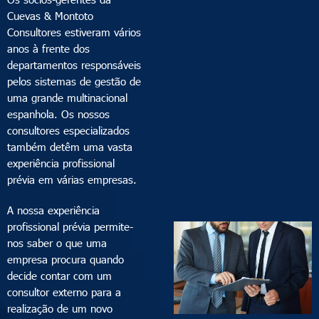
Cuevas & Montoto
Consultores estiveram vários
anos à frente dos
departamentos responsáveis ​​
pelos sistemas de gestão de
uma grande multinacional
espanhola. Os nossos
consultores especializados
também detêm uma vasta
experiência profissional
prévia em várias empresas.
A nossa experiência
profissional prévia permite-
nos saber o que uma
empresa procura quando
decide contar com um
consultor externo para a
realização de um novo