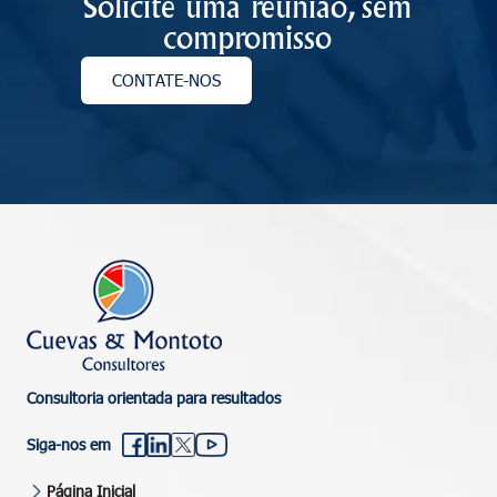
Solicite uma reunião, sem
compromisso
CONTATE-NOS
Consultoria orientada para resultados
Siga-nos em
Página Inicial