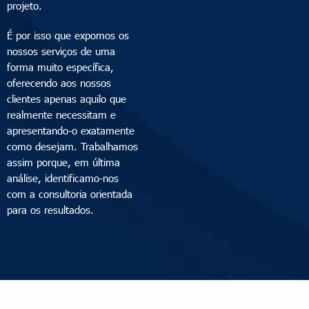
projeto.
É por isso que expomos os
nossos serviços de uma
forma muito específica,
oferecendo aos nossos
clientes apenas aquilo que
realmente necessitam e
apresentando-o exatamente
como desejam. Trabalhamos
assim porque, em última
análise, identificamo-nos
com a consultoria orientada
para os resultados.