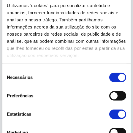
Utilizamos 'cookies' para personalizar conteúdo e
anúncios, fornecer funcionalidades de redes sociais e
analisar o nosso tráfego. Também partilhamos
informações acerca da sua utilização do site com os
nossos parceiros de redes sociais, de publicidade e de
análise, que as podem combinar com outras informações
que lhes forneceu ou recolhidas por estes a partir da sua
utilização dos respetivos serviços.
Seleção
Necessários
de
consentimento
Preferências
Estatísticas
Marketing