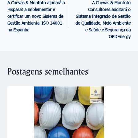
A Cuevas & Montoto ajudará a
A Cuevas & Montoto
Hispasat a implementar e
Consultores auditará o
certificar um novo Sistema de
Sistema Integrado de Gestão
Gestão Ambiental ISO 14001
de Qualidade, Meio Ambiente
na Espanha
e Saúde e Segurança da
OPDEnergy
Postagens semelhantes