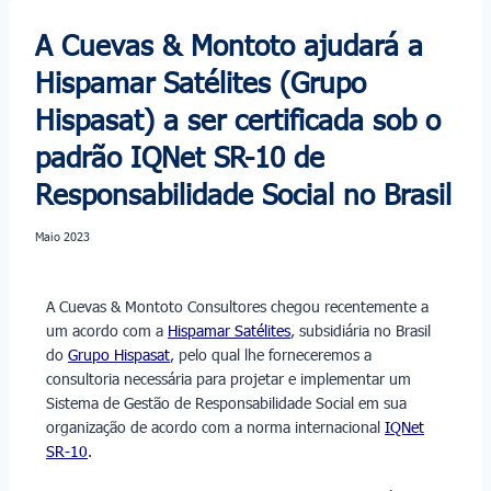
A Cuevas & Montoto ajudará a
Hispamar Satélites (Grupo
Hispasat) a ser certificada sob o
padrão IQNet SR-10 de
Responsabilidade Social no Brasil
Maio 2023
A Cuevas & Montoto Consultores chegou recentemente a
um acordo com a
Hispamar Satélites
, subsidiária no Brasil
do
Grupo Hispasat
, pelo qual lhe forneceremos a
consultoria necessária para projetar e implementar um
Sistema de Gestão de Responsabilidade Social em sua
organização de acordo com a norma internacional
IQNet
SR-10
.