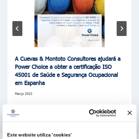
A Cuevas & Montoto Consultores ajudará a
Power Choice a obter a certificação ISO
45001 de Saúde e Segurança Ocupacional
em Espanha
Março 2023
Este website utiliza 'cookies'