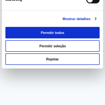
Mostrar detalhes
Permitir todos
Permitir seleção
Rejeitar