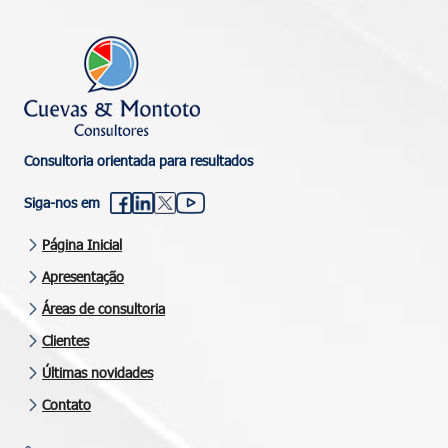
Consultoria orientada para resultados
Siga-nos em
Página Inicial
Apresentação
Áreas de consultoria
Clientes
Últimas novidades
Contato